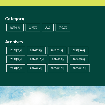
Category
お知らせ
会報誌
大会
学会誌
Archives
2026年6月
2026年5月
2026年1月
2025年10月
2025年1月
2024年10月
2024年9月
2024年8月
2024年6月
2024年4月
2023年12月
2023年10月