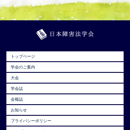
トップページ
学会のご案内
大会
学会誌
会報誌
お知らせ
プライバシーポリシー