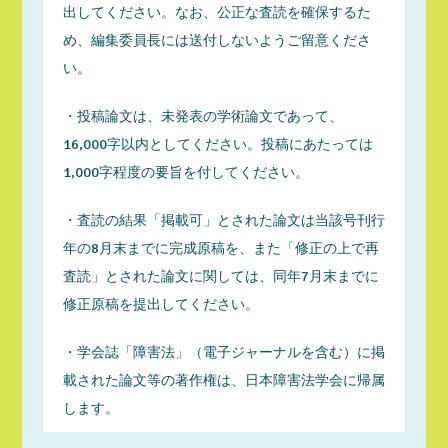
出してください。なお、公正な査読を確保するた
め、編集委員長には送付しないようご留意くださ
い。
・投稿論文は、未発表の学術論文であって、
16,000字以内としてください。投稿にあたっては
1,000字程度の要旨を付してください。
・査読の結果「掲載可」とされた論文は当該号刊行
年の8月末までに完成原稿を、また「修正の上で再
査読」とされた論文に関しては、同年7月末までに
修正原稿を提出してください。
・学会誌「障害法」（電子ジャーナルを含む）に掲
載された論文等の著作権は、日本障害法学会に帰属
します。