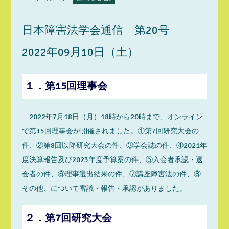
日本障害法学会通信 第20号
2022年09月10日（土）
１．第15回理事会
2022年7月18日（月）18時から20時まで、オンライン
で第15回理事会が開催されました。①第7回研究大会の
件、②第8回以降研究大会の件、③学会誌の件、④2021年
度決算報告及び2023年度予算案の件、⑤入会者承認・退
会者の件、⑥理事選出結果の件、⑦講座障害法の件、⑧
その他、について審議・報告・承認がありました。
２．第7回研究大会