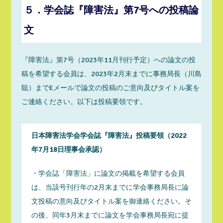
５．学会誌『障害法』第7号への投稿論
文
『障害法』第7号（2023年11月刊行予定）への論文の投
稿を希望する会員は、2023年2月末までに事務局長（川島
聡）までEメールで論文の投稿のご意向及びタイトル案を
ご連絡ください。以下は投稿要領です。
日本障害法学会学会誌『障害法』投稿要領（2022
年7月18日理事会承認）
・学会誌「障害法」に論文の掲載を希望する会員
は、当該号刊行年の2月末までに学会事務局長に論
文投稿の意向及びタイトル案を御連絡ください。そ
の後、同年3月末までに論文を学会事務局長宛に提