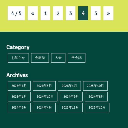
4 / 5
«
1
2
3
4
5
»
Category
お知らせ
会報誌
大会
学会誌
Archives
2026年6月
2026年5月
2026年1月
2025年10月
2025年1月
2024年10月
2024年9月
2024年8月
2024年6月
2024年4月
2023年12月
2023年10月