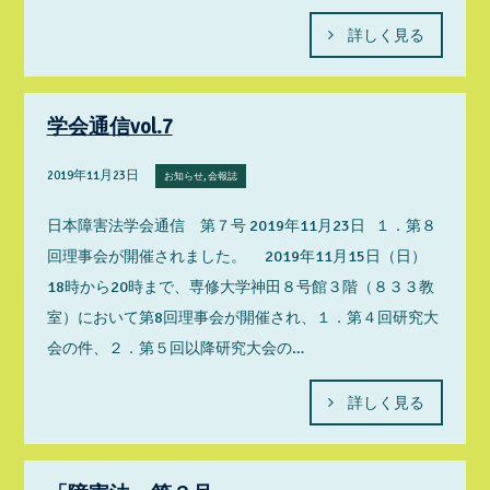
詳しく見る
学会通信vol.7
2019年11月23日
お知らせ, 会報誌
日本障害法学会通信 第７号 2019年11月23日 １．第８
回理事会が開催されました。 2019年11月15日（日）
18時から20時まで、専修大学神田８号館３階（８３３教
室）において第8回理事会が開催され、１．第４回研究大
会の件、２．第５回以降研究大会の…
詳しく見る