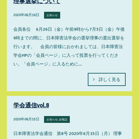
理事選挙について
2020年06月16日
お知らせ
会員各位 6月26日（金）午前9時から7月3日（金）午後
9時までの間に、日本障害法学会の選挙理事の選出選挙を
行います。 会員の皆様におかれましては、日本障害法
学会HPの「会員ページ」に入って投票を行ってくださ
い。「会員ページ」に入るために…
詳しく見る
学会通信vol.8
2020年06月15日
お知らせ, 会報誌
日本障害法学会通信 第8号 2020年6月15日（月） 理事