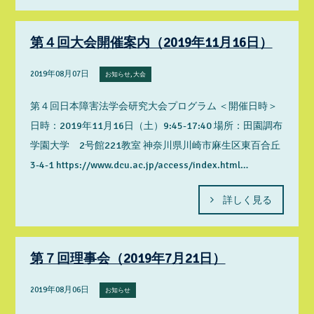
第４回大会開催案内（2019年11月16日）
2019年08月07日
お知らせ, 大会
第４回日本障害法学会研究大会プログラム ＜開催日時＞
日時：2019年11月16日（土）9:45-17:40 場所：田園調布
学園大学 2号館221教室 神奈川県川崎市麻生区東百合丘
3-4-1 https://www.dcu.ac.jp/access/index.html…
詳しく見る
第７回理事会（2019年7月21日）
2019年08月06日
お知らせ