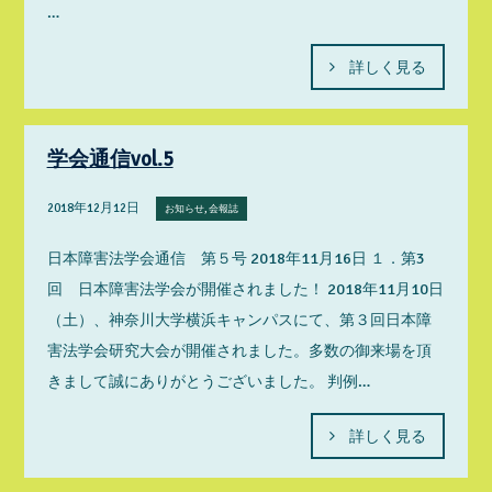
…
詳しく見る
学会通信vol.5
2018年12月12日
お知らせ, 会報誌
日本障害法学会通信 第５号 2018年11月16日 １．第3
回 日本障害法学会が開催されました！ 2018年11月10日
（土）、神奈川大学横浜キャンパスにて、第３回日本障
害法学会研究大会が開催されました。多数の御来場を頂
きまして誠にありがとうございました。 判例…
詳しく見る