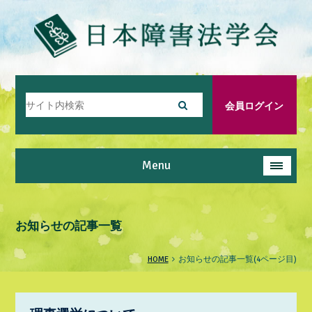
会員ログイン
Menu
お知らせの記事一覧
HOME
お知らせの記事一覧(4ページ目)