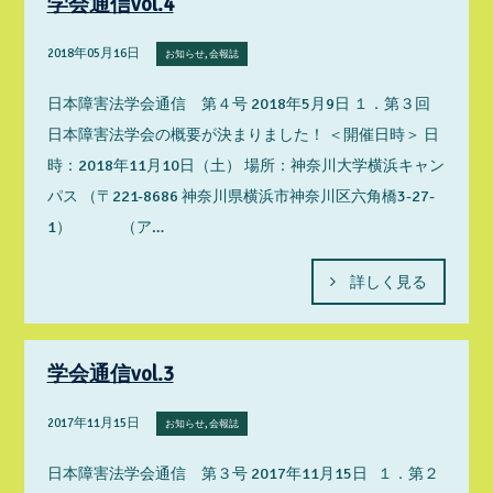
学会通信vol.4
2018年05月16日
お知らせ, 会報誌
日本障害法学会通信 第４号 2018年5月9日 １．第３回
日本障害法学会の概要が決まりました！ ＜開催日時＞ 日
時：2018年11月10日（土） 場所：神奈川大学横浜キャン
パス （〒221-8686 神奈川県横浜市神奈川区六角橋3-27-
1） （ア…
詳しく見る
学会通信vol.3
2017年11月15日
お知らせ, 会報誌
日本障害法学会通信 第３号 2017年11月15日 １．第２