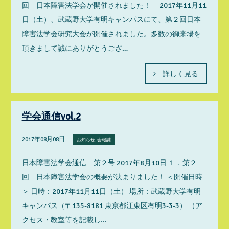
回 日本障害法学会が開催されました！ 2017年11月11
日（土）、武蔵野大学有明キャンパスにて、第２回日本
障害法学会研究大会が開催されました。多数の御来場を
頂きまして誠にありがとうござ…
詳しく見る
学会通信vol.2
2017年08月08日
お知らせ, 会報誌
日本障害法学会通信 第２号 2017年8月10日 １．第２
回 日本障害法学会の概要が決まりました！ ＜開催日時
＞ 日時：2017年11月11日（土） 場所：武蔵野大学有明
キャンパス（〒135-8181 東京都江東区有明3-3-3） （ア
クセス・教室等を記載し…