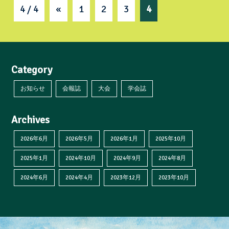
4 / 4
«
1
2
3
4
Category
お知らせ
会報誌
大会
学会誌
Archives
2026年6月
2026年5月
2026年1月
2025年10月
2025年1月
2024年10月
2024年9月
2024年8月
2024年6月
2024年4月
2023年12月
2023年10月