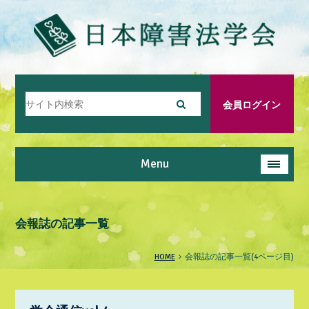
会員ログイン
Menu
会報誌の記事一覧
HOME
会報誌の記事一覧(4ページ目)