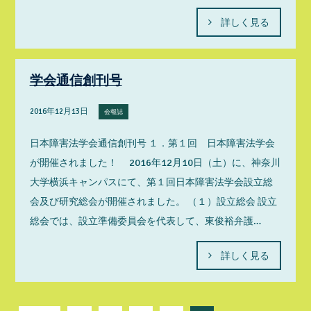
詳しく見る
学会通信創刊号
2016年12月13日
会報誌
日本障害法学会通信創刊号 １．第１回 日本障害法学会
が開催されました！ 2016年12月10日（土）に、神奈川
大学横浜キャンパスにて、第１回日本障害法学会設立総
会及び研究総会が開催されました。 （１）設立総会 設立
総会では、設立準備委員会を代表して、東俊裕弁護…
詳しく見る