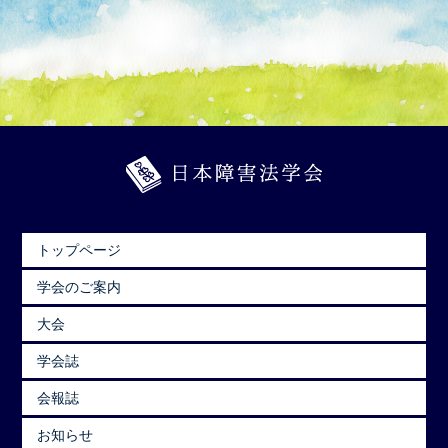
トップページ
学会のご案内
大会
学会誌
会報誌
お知らせ